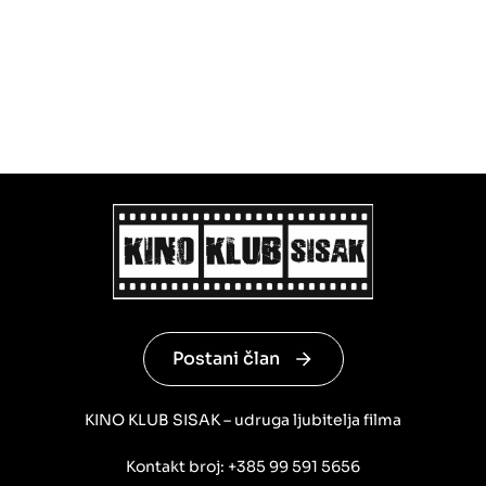
Postani član
KINO KLUB SISAK – udruga ljubitelja filma
Kontakt broj: +385 99 591 5656