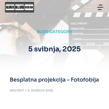
BLOG CATEGORY
5 svibnja, 2025
Besplatna projekcija – Fotofobija
NOVOSTI
5. SVIBNJA 2025.