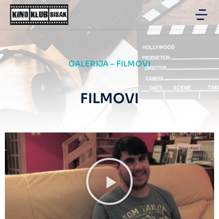
GALERIJA – FILMOVI
FILMOVI