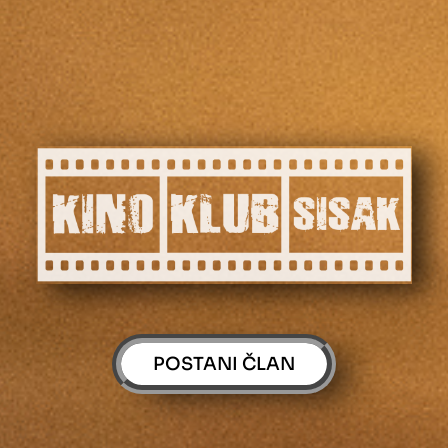
POSTANI ČLAN