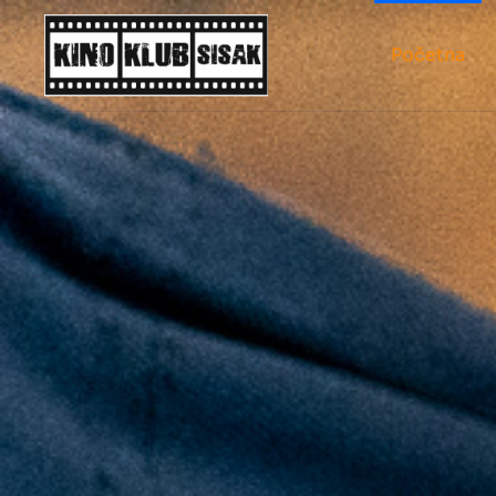
Početna