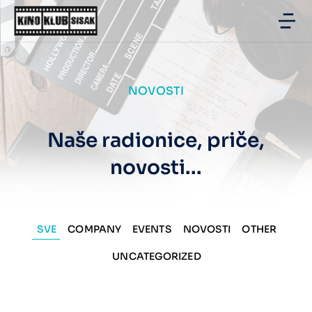
NOVOSTI
Naše radionice, priče,
novosti...
SVE
COMPANY
EVENTS
NOVOSTI
OTHER
UNCATEGORIZED