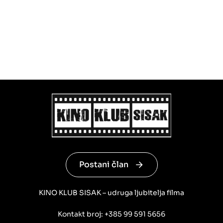
Postani član
KINO KLUB SISAK – udruga ljubitelja filma
Kontakt broj: +385 99 591 5656