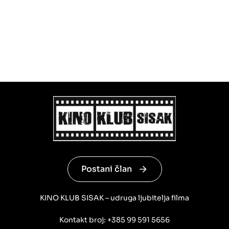
Postani član
KINO KLUB SISAK – udruga ljubitelja filma
Kontakt broj: +385 99 591 5656