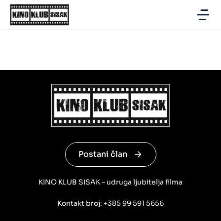
Postani član
KINO KLUB SISAK – udruga ljubitelja filma
Kontakt broj: +385 99 591 5656