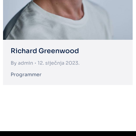
Richard Greenwood
By
admin
12. siječnja 2023.
Programmer