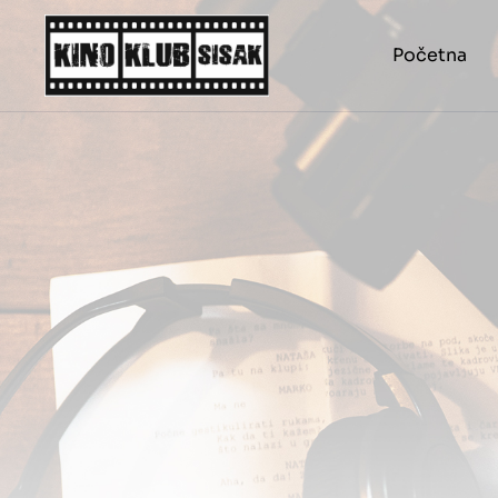
Početna