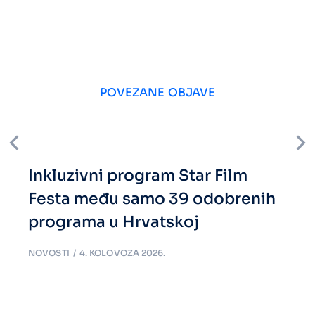
POVEZANE OBJAVE
Inkluzivni program Star Film
Festa među samo 39 odobrenih
programa u Hrvatskoj
NOVOSTI
4. KOLOVOZA 2026.