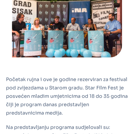
Početak rujna i ove je godine rezerviran za festival
pod zvijezdama u Starom gradu. Star Film Fest je
posvećen mladim umjetnicima od 18 do 35 godina
čiji je program danas predstavljen
predstavnicima medija.
Na predstavljanju programa sudjelovali su: