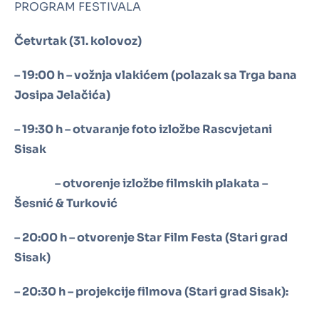
PROGRAM FESTIVALA
Četvrtak (31. kolovoz)
– 19:00 h – vožnja vlakićem (polazak sa Trga bana
Josipa Jelačića)
– 19:30 h – otvaranje foto izložbe Rascvjetani
Sisak
– otvorenje izložbe filmskih plakata –
Šesnić & Turković
– 20:00 h – otvorenje Star Film Festa (Stari grad
Sisak)
– 20:30 h – projekcije filmova (Stari grad Sisak):