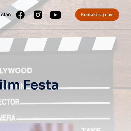
 član
Kontaktiraj nas!
ilm Festa