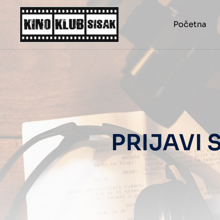
Početna
PRIJAVI