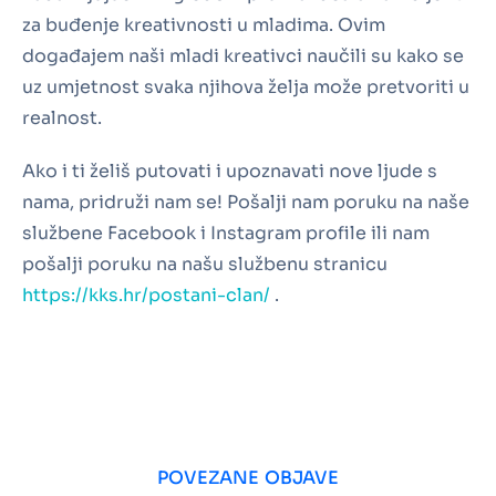
za buđenje kreativnosti u mladima. Ovim
događajem naši mladi kreativci naučili su kako se
uz umjetnost svaka njihova želja može pretvoriti u
realnost.
Ako i ti želiš putovati i upoznavati nove ljude s
nama, pridruži nam se! Pošalji nam poruku na naše
službene Facebook i Instagram profile ili nam
pošalji poruku na našu službenu stranicu
https://kks.hr/postani-clan/
.
POVEZANE OBJAVE