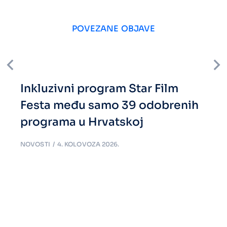
POVEZANE OBJAVE
Inkluzivni program Star Film
Festa među samo 39 odobrenih
programa u Hrvatskoj
NOVOSTI
4. KOLOVOZA 2026.