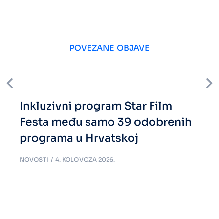
POVEZANE OBJAVE
Inkluzivni program Star Film
Festa među samo 39 odobrenih
programa u Hrvatskoj
NOVOSTI
4. KOLOVOZA 2026.