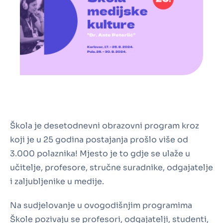
Škola je desetodnevni obrazovni program kroz
koji je u 25 godina postajanja prošlo više od
3.000 polaznika! Mjesto je to gdje se ulaže u
učitelje, profesore, stručne suradnike, odgajatelje
i zaljubljenike u medije.
Na sudjelovanje u ovogodišnjim programima
Škole pozivaju se profesori, odgajatelji, studenti,