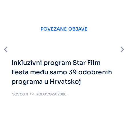
POVEZANE OBJAVE
Inkluzivni program Star Film
Festa među samo 39 odobrenih
programa u Hrvatskoj
NOVOSTI
4. KOLOVOZA 2026.