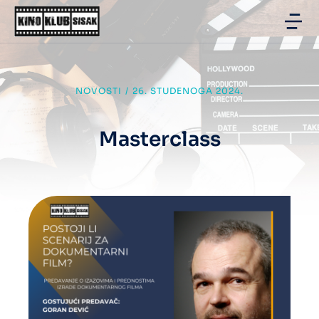
NOVOSTI
/
26. STUDENOGA 2024.
Masterclass