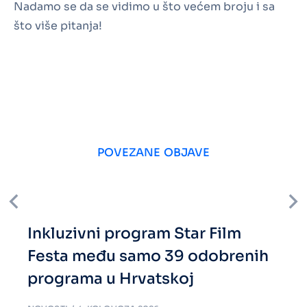
Nadamo se da se vidimo u što većem broju i sa
što više pitanja!
POVEZANE OBJAVE
Inkluzivni program Star Film
Festa među samo 39 odobrenih
programa u Hrvatskoj