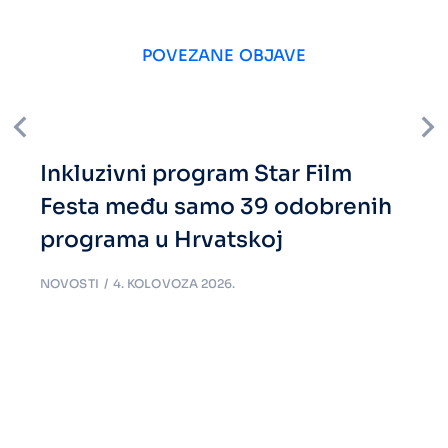
POVEZANE OBJAVE
Inkluzivni program Star Film
Festa među samo 39 odobrenih
programa u Hrvatskoj
NOVOSTI
4. KOLOVOZA 2026.