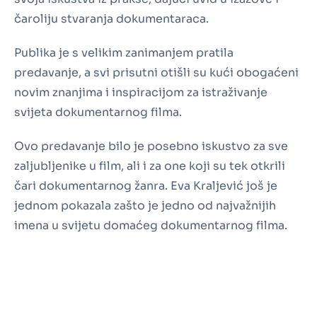
čaroliju stvaranja dokumentaraca.
Publika je s velikim zanimanjem pratila
predavanje, a svi prisutni otišli su kući obogaćeni
novim znanjima i inspiracijom za istraživanje
svijeta dokumentarnog filma.
Ovo predavanje bilo je posebno iskustvo za sve
zaljubljenike u film, ali i za one koji su tek otkrili
čari dokumentarnog žanra. Eva Kraljević još je
jednom pokazala zašto je jedno od najvažnijih
imena u svijetu domaćeg dokumentarnog filma.