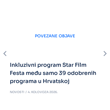
POVEZANE OBJAVE
Inkluzivni program Star Film
Festa među samo 39 odobrenih
programa u Hrvatskoj
NOVOSTI
4. KOLOVOZA 2026.