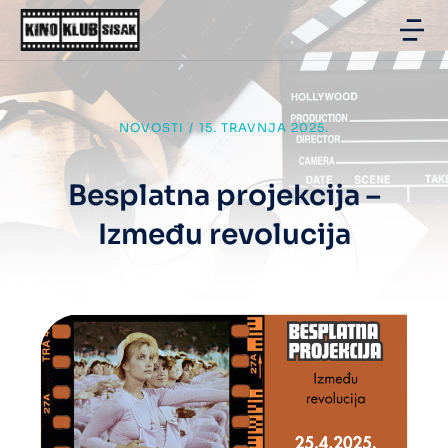
NOVOSTI
/
15. TRAVNJA 2025.
Besplatna projekcija –
Između revolucija