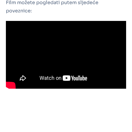
Film možete pogledati putem sljedeće
poveznice: