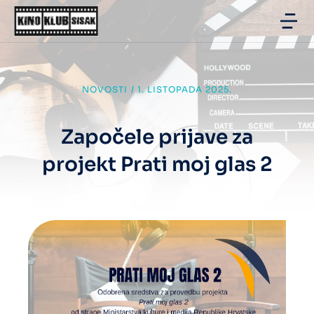
NOVOSTI
/
1. LISTOPADA 2025.
Započele prijave za
projekt Prati moj glas 2