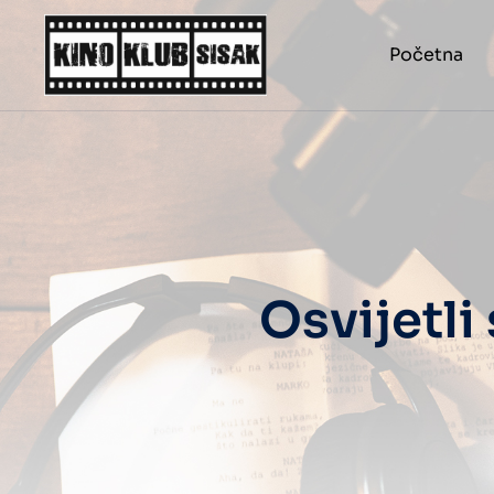
Početna
Osvijetli