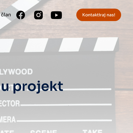
 član
Kontaktiraj nas!
 u projekt