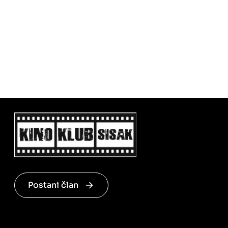
Postani član