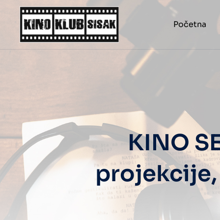
Početna
KINO SE
projekcije,