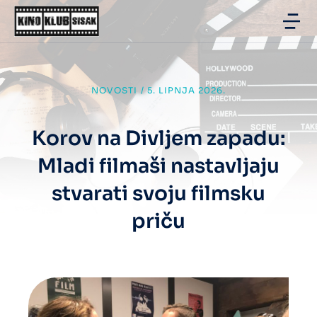
NOVOSTI
/
5. LIPNJA 2026.
Korov na Divljem zapadu:
Mladi filmaši nastavljaju
stvarati svoju filmsku
priču