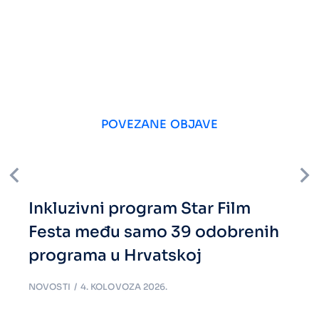
POVEZANE OBJAVE
Inkluzivni program Star Film
Festa među samo 39 odobrenih
programa u Hrvatskoj
NOVOSTI
4. KOLOVOZA 2026.