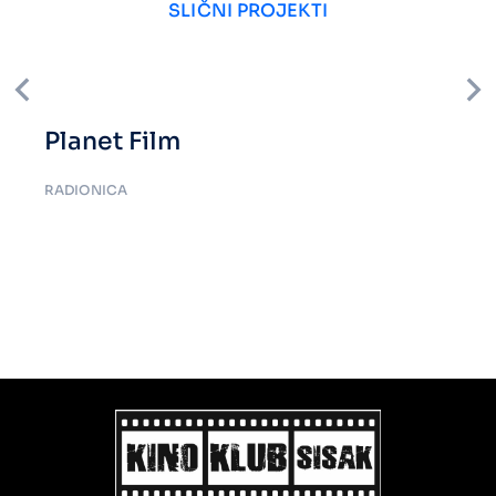
SLIČNI PROJEKTI
Planet Film
RADIONICA