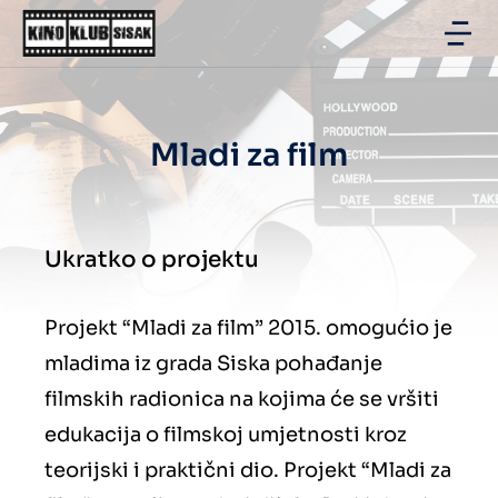
Mladi za film
Ukratko o projektu
Projekt “Mladi za film” 2015. omogućio je
mladima iz grada Siska pohađanje
filmskih radionica na kojima će se vršiti
edukacija o filmskoj umjetnosti kroz
teorijski i praktični dio. Projekt “Mladi za