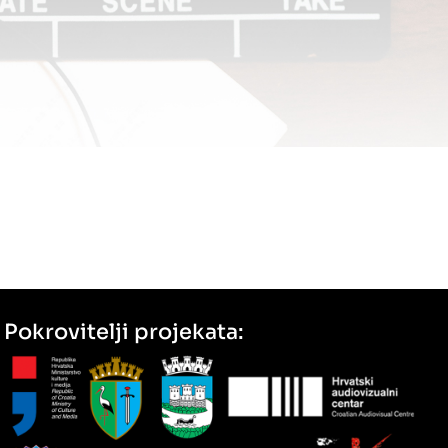
Pokrovitelji projekata: