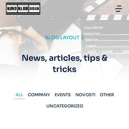
BLOG LAYOUT 3
News, articles, tips &
tricks
ALL
COMPANY
EVENTS
NOVOSTI
OTHER
UNCATEGORIZED