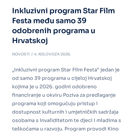
Inkluzivni program Star Film
Festa među samo 39
odobrenih programa u
Hrvatskoj
NOVOSTI
4. KOLOVOZA 2026.
„Inkluzivni program Star Film Festa“ jedan je
od samo 39 programa u cijeloj Hrvatskoj
kojima je u 2026. godini odobreno
financiranje u okviru Poziva za predlaganje
programa koji omogućuju pristup i
dostupnost kulturnih i umjetničkih sadržaja
osobama s invaliditetom te djeci i mladima s
teškoćama u razvoju. Program provodi Kino