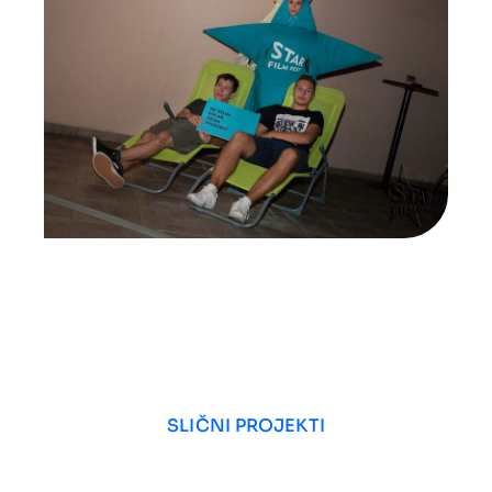
SLIČNI PROJEKTI