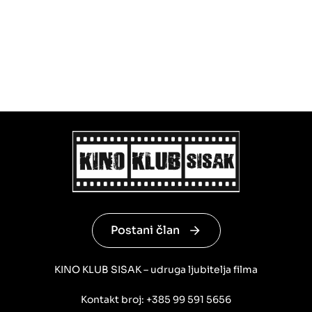
Postani član
KINO KLUB SISAK – udruga ljubitelja filma
Kontakt broj: +385 99 591 5656