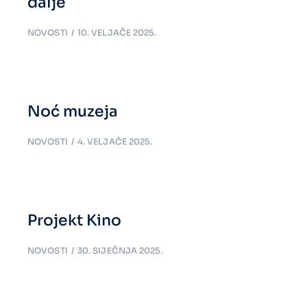
dalje
NOVOSTI
10. VELJAČE 2025.
Noć muzeja
NOVOSTI
4. VELJAČE 2025.
Projekt Kino
NOVOSTI
30. SIJEČNJA 2025.