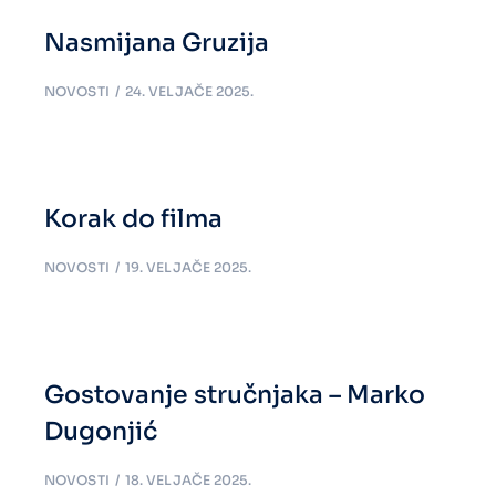
Nasmijana Gruzija
NOVOSTI
24. VELJAČE 2025.
Korak do filma
NOVOSTI
19. VELJAČE 2025.
Gostovanje stručnjaka – Marko
Dugonjić
NOVOSTI
18. VELJAČE 2025.