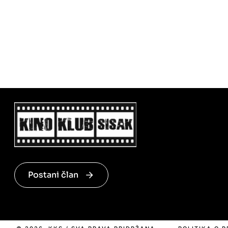
Postani član