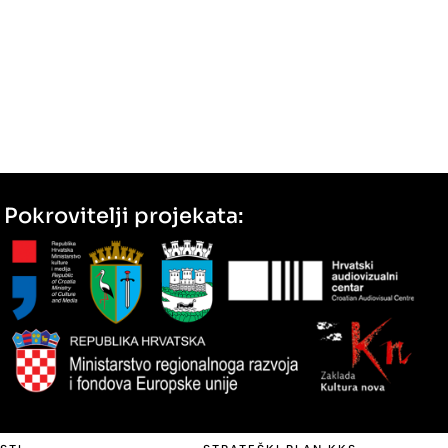
Pokrovitelji projekata: