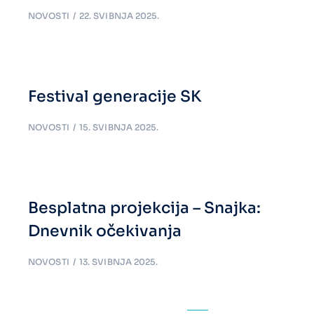
NOVOSTI
22. SVIBNJA 2025.
Festival generacije SK
NOVOSTI
15. SVIBNJA 2025.
Besplatna projekcija – Snajka:
Dnevnik očekivanja
NOVOSTI
13. SVIBNJA 2025.