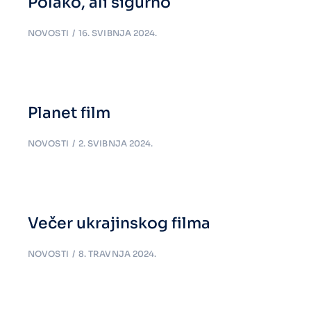
Polako, ali sigurno
NOVOSTI
16. SVIBNJA 2024.
Planet film
NOVOSTI
2. SVIBNJA 2024.
Večer ukrajinskog filma
NOVOSTI
8. TRAVNJA 2024.