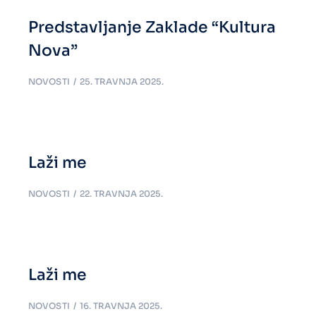
Predstavljanje Zaklade “Kultura
Nova”
NOVOSTI
25. TRAVNJA 2025.
Laži me
NOVOSTI
22. TRAVNJA 2025.
Laži me
NOVOSTI
16. TRAVNJA 2025.