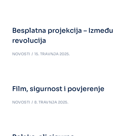
Besplatna projekcija – Između
revolucija
NOVOSTI
15. TRAVNJA 2025.
Film, sigurnost i povjerenje
NOVOSTI
8. TRAVNJA 2025.